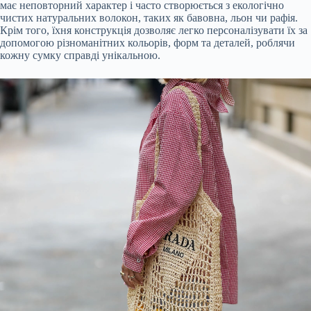
має неповторний характер і часто створюється з екологічно
чистих натуральних волокон, таких як бавовна, льон чи рафія.
Крім того, їхня конструкція дозволяє легко персоналізувати їх за
допомогою різноманітних кольорів, форм та деталей, роблячи
кожну сумку справді унікальною.