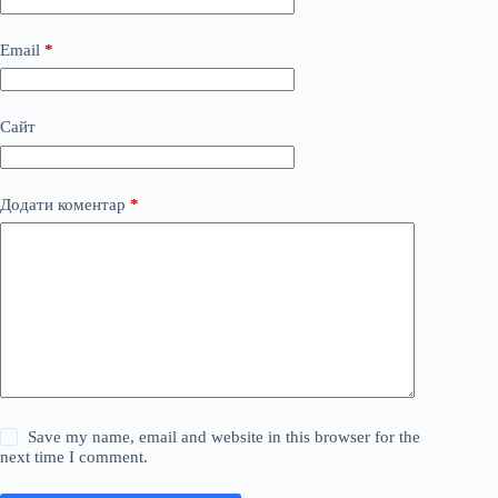
Email
*
Сайт
Додати коментар
*
Save my name, email and website in this browser for the
next time I comment.