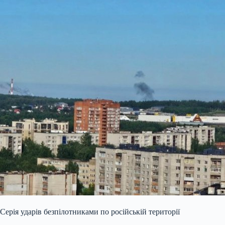
Серія ударів безпілотниками по російській території