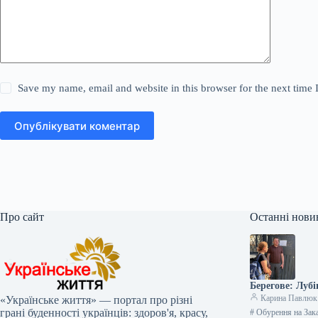
Save my name, email and website in this browser for the next time
Опублікувати коментар
Про сайт
Останні нови
Берегове: Луб
Карина Павлюк
«Українське життя» — портал про різні
грані буденності українців: здоров'я, красу,
# Обурення на Зак