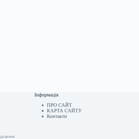
Інформація
ПРО САЙТ
КАРТА САЙТУ
Контакти
відстрочок