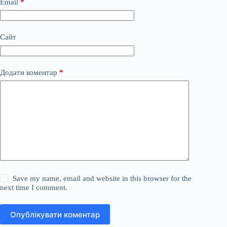
Email
*
Сайт
Додати коментар
*
Save my name, email and website in this browser for the
next time I comment.
Опублікувати коментар