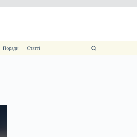
Поради
Статті