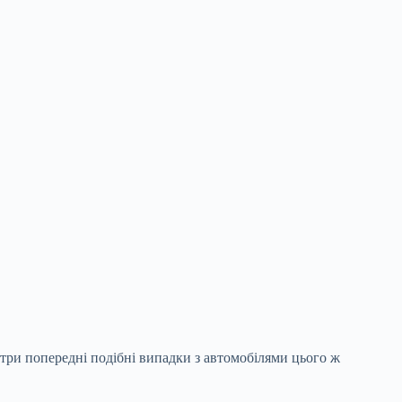
 три попередні подібні випадки з автомобілями цього ж