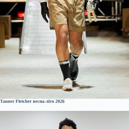
Tanner Fletcher весна-літо 2026