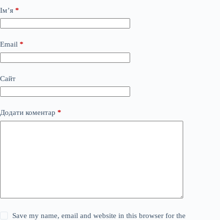
Ім’я
*
Email
*
Сайт
Додати коментар
*
Save my name, email and website in this browser for the