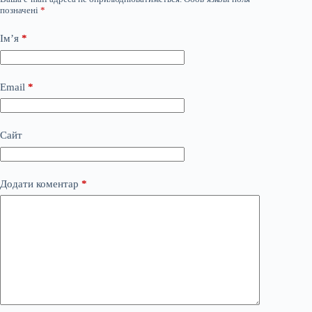
позначені
*
Ім’я
*
Email
*
Сайт
Додати коментар
*