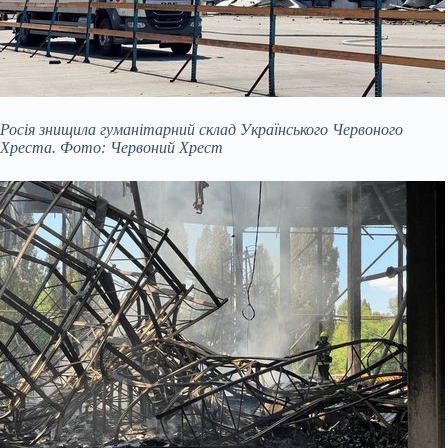
Росія знищила гуманітарний склад Українського Червоного
Хреста. Фото: Червоний Хрест