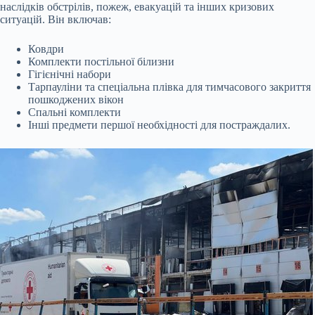
наслідків обстрілів, пожеж, евакуацій та інших кризових
ситуацій. Він включав:
Ковдри
Комплекти постільної білизни
Гігієнічні набори
Тарпауліни та спеціальна плівка для тимчасового закриття
пошкоджених вікон
Спальні комплекти
Інші предмети першої необхідності для постраждалих.