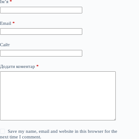
Ім’я
*
Email
*
Сайт
Додати коментар
*
Save my name, email and website in this browser for the
next time I comment.