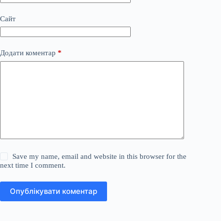
Сайт
Додати коментар
*
Save my name, email and website in this browser for the
next time I comment.
Опублікувати коментар