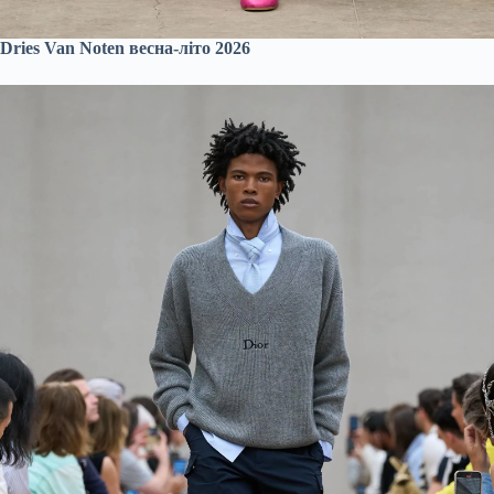
Dries Van Noten весна-літо 2026