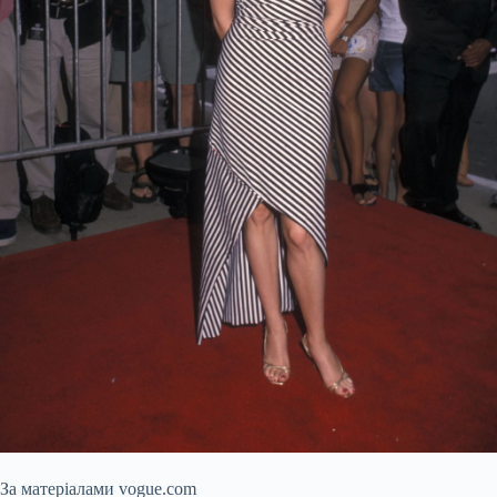
За матеріалами vogue.com