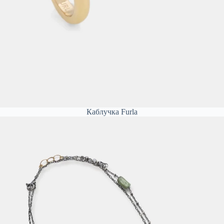
Каблучка Furla