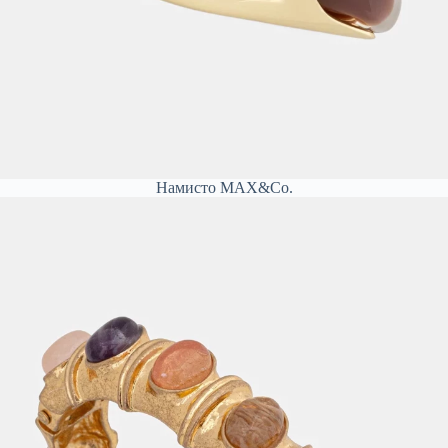
Намисто MAX&Co.