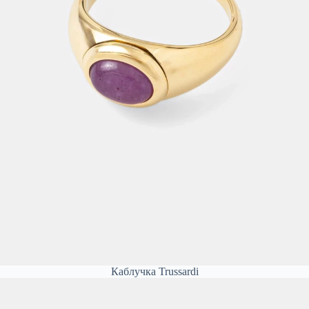
Каблучка Trussardi