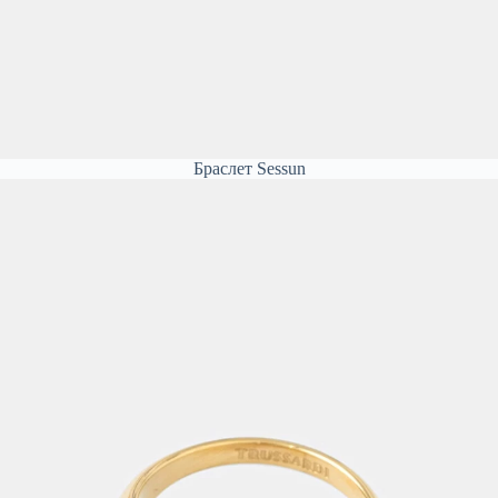
Браслет Sessun