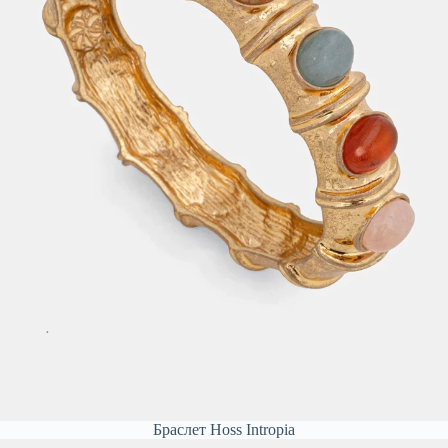
Браслет Hoss Intropia