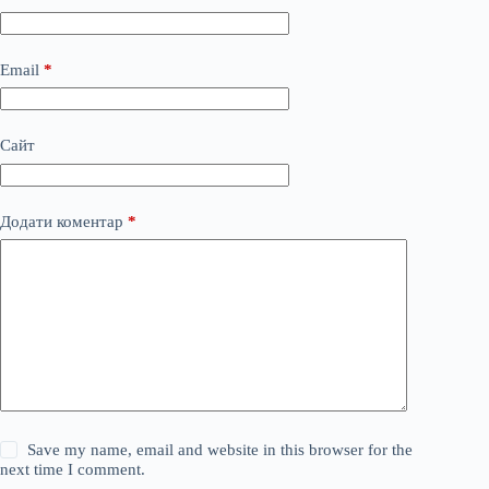
Email
*
Сайт
Додати коментар
*
Save my name, email and website in this browser for the
next time I comment.