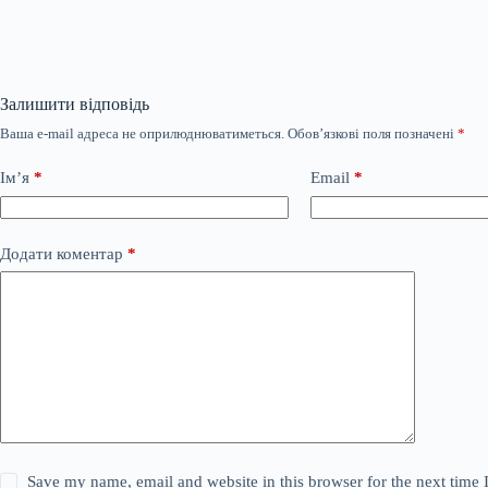
Залишити відповідь
Ваша e-mail адреса не оприлюднюватиметься.
Обов’язкові поля позначені
*
Ім’я
*
Email
*
Додати коментар
*
Save my name, email and website in this browser for the next time