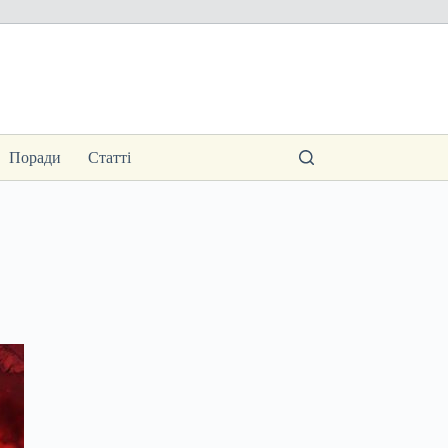
Поради
Статті