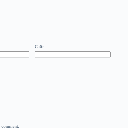
Сайт
 I comment.