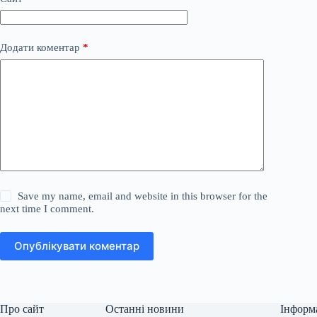
Додати коментар
*
Save my name, email and website in this browser for the
next time I comment.
Опублікувати коментар
Про сайт
Останні новини
Інформ