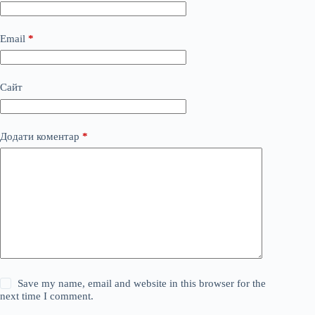
Email
*
Сайт
Додати коментар
*
Save my name, email and website in this browser for the
next time I comment.