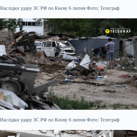
Наслідки удару ЗС РФ по Києву 6 липня Фото: Телеграф
Наслідки удару ЗС РФ по Києву 6 липня Фото: Телеграф