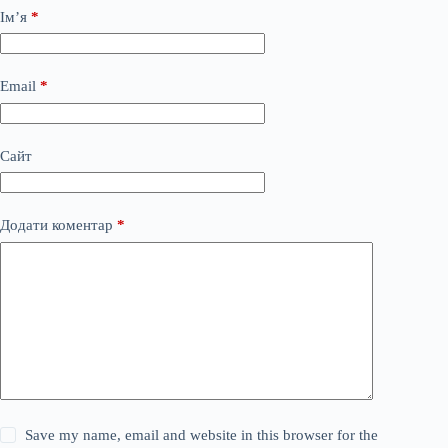
Ім’я
*
Email
*
Сайт
Додати коментар
*
Save my name, email and website in this browser for the