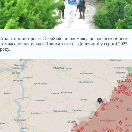
Аналітичний проєкт DeepState повідомляє, що російські війська
тимчасово окупували Новохатське на Донеччині у серпні 2025
року.