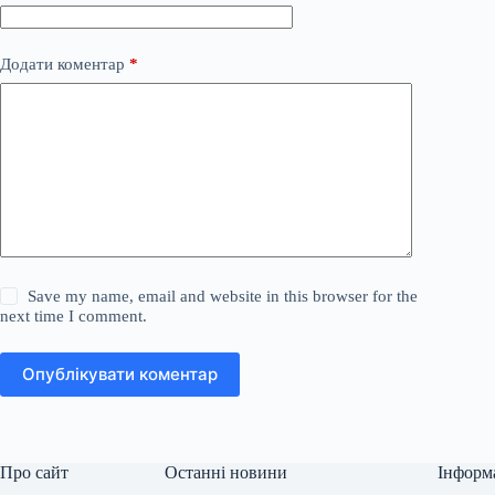
Додати коментар
*
Save my name, email and website in this browser for the
next time I comment.
Опублікувати коментар
Про сайт
Останні новини
Інформ