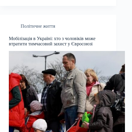
Політичне життя
Мобілізація в Україні: хто з чоловіків може
втратити тимчасовий захист у Євросоюзі