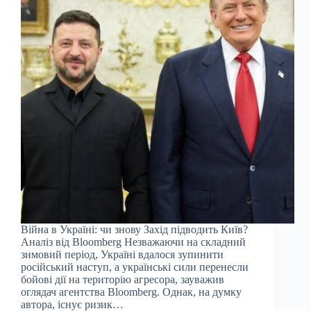
Війна в Україні: чи знову Захід підводить Київ?
Аналіз від Bloomberg Незважаючи на складний
зимовий період, Україні вдалося зупинити
російський наступ, а українські сили перенесли
бойові дії на територію агресора, зауважив
оглядач агентства Bloomberg. Однак, на думку
автора, існує ризик…