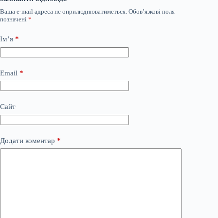
Ваша e-mail адреса не оприлюднюватиметься.
Обов’язкові поля
позначені
*
Ім’я
*
Email
*
Сайт
Додати коментар
*