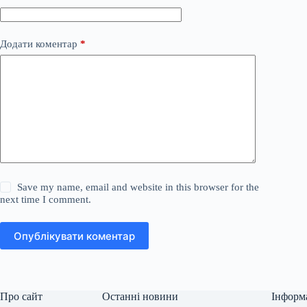
Додати коментар
*
Save my name, email and website in this browser for the
next time I comment.
Опублікувати коментар
Про сайт
Останні новини
Інформ