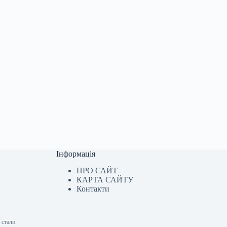
Інформація
ПРО САЙТ
КАРТА САЙТУ
Контакти
 стали