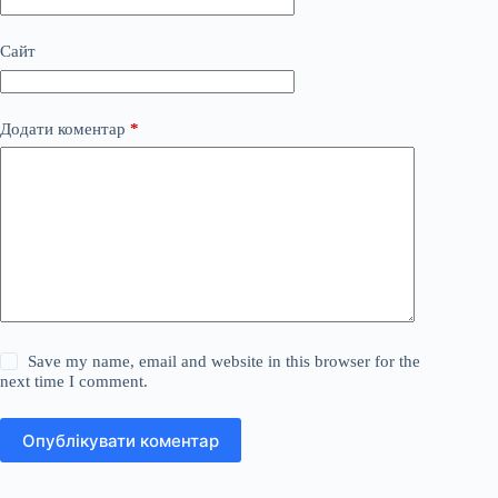
Сайт
Додати коментар
*
Save my name, email and website in this browser for the
next time I comment.
Опублікувати коментар