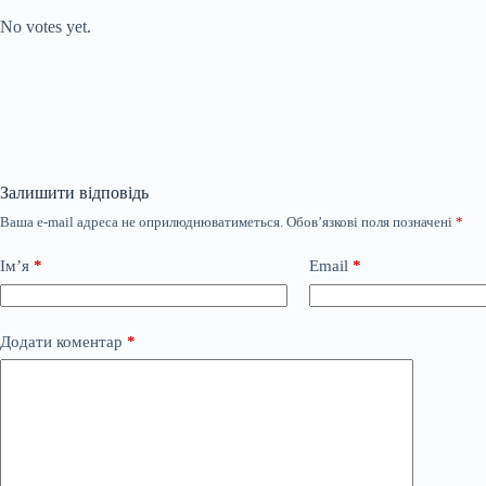
No votes yet.
Залишити відповідь
Ваша e-mail адреса не оприлюднюватиметься.
Обов’язкові поля позначені
*
Ім’я
*
Email
*
Додати коментар
*