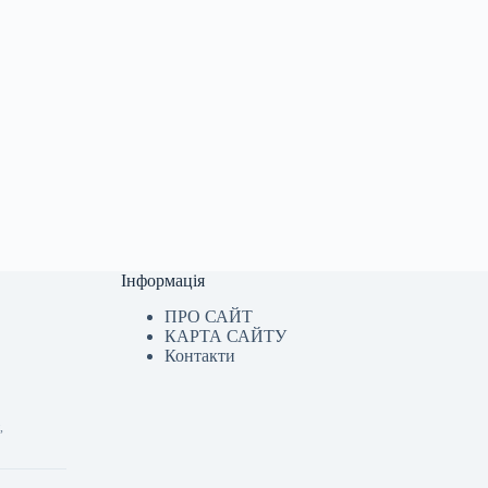
Інформація
ПРО САЙТ
КАРТА САЙТУ
Контакти
,