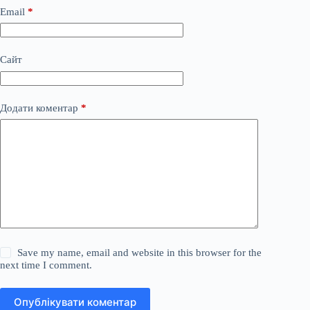
Email
*
Сайт
Додати коментар
*
Save my name, email and website in this browser for the
next time I comment.
Опублікувати коментар