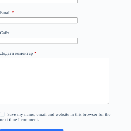
Email
*
Сайт
Додати коментар
*
Save my name, email and website in this browser for the
next time I comment.