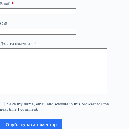
Email
*
Сайт
Додати коментар
*
Save my name, email and website in this browser for the
next time I comment.
Опублікувати коментар