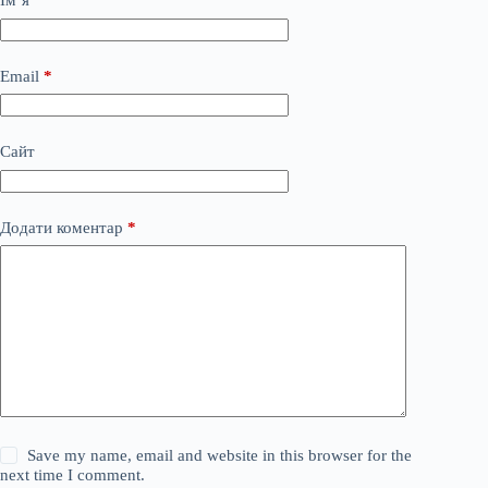
Ім’я
*
Email
*
Сайт
Додати коментар
*
Save my name, email and website in this browser for the
next time I comment.