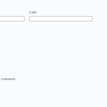
Сайт
 I comment.