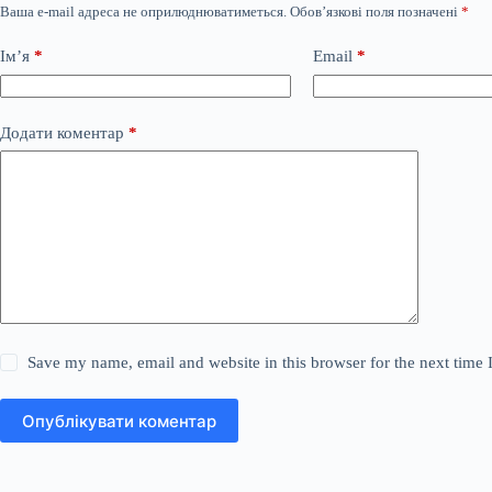
Ваша e-mail адреса не оприлюднюватиметься.
Обов’язкові поля позначені
*
Ім’я
*
Email
*
Додати коментар
*
Save my name, email and website in this browser for the next time
Опублікувати коментар