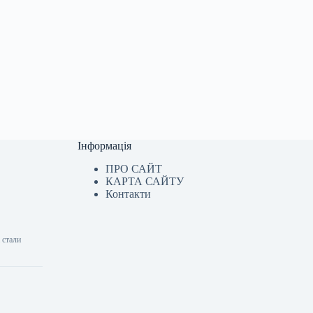
Інформація
ПРО САЙТ
КАРТА САЙТУ
Контакти
 стали