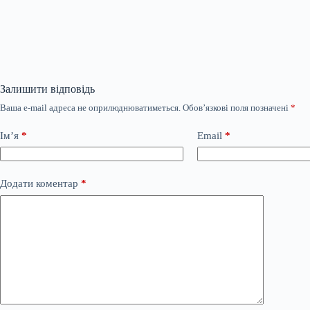
Залишити відповідь
Ваша e-mail адреса не оприлюднюватиметься.
Обов’язкові поля позначені
*
Ім’я
*
Email
*
Додати коментар
*