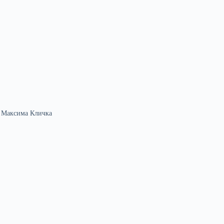
м Максима Кличка