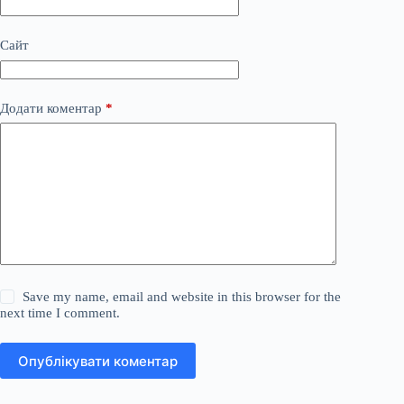
Сайт
Додати коментар
*
Save my name, email and website in this browser for the
next time I comment.
Опублікувати коментар