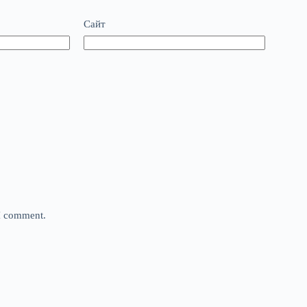
Сайт
 I comment.