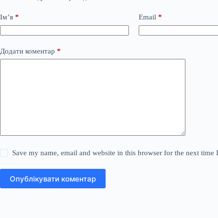
Ім’я
*
Email
*
Додати коментар
*
Save my name, email and website in this browser for the next time
Опублікувати коментар