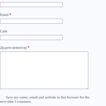
Email
*
Сайт
Додати коментар
*
Save my name, email and website in this browser for the
next time I comment.