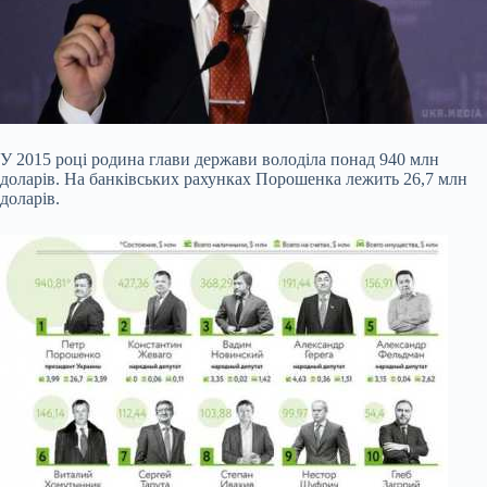
У 2015 році родина глави держави володіла понад 940 млн
доларів. На банківських рахунках Порошенка лежить 26,7 млн
доларів.