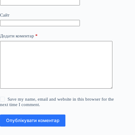
Сайт
Додати коментар
*
Save my name, email and website in this browser for the
next time I comment.
Опублікувати коментар