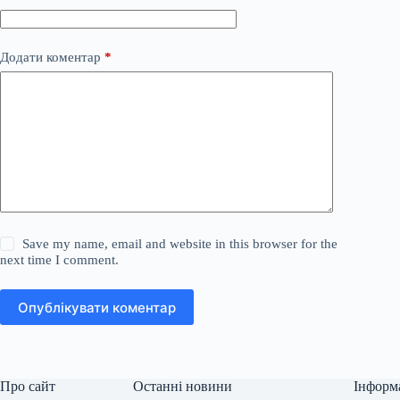
Додати коментар
*
Save my name, email and website in this browser for the
next time I comment.
Опублікувати коментар
Про сайт
Останні новини
Інформ