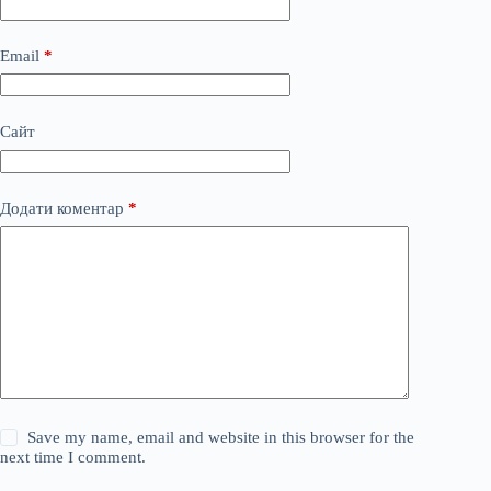
Email
*
Сайт
Додати коментар
*
Save my name, email and website in this browser for the
next time I comment.