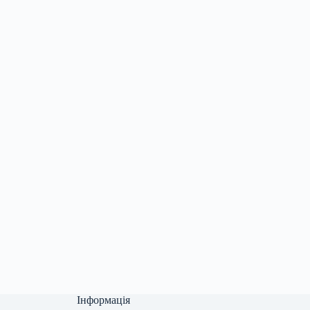
Інформація