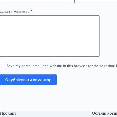
Додати коментар
*
Save my name, email and website in this browser for the next time
Опублікувати коментар
Про сайт
Останні нови