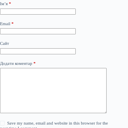
Ім’я
*
Email
*
Сайт
Додати коментар
*
Save my name, email and website in this browser for the