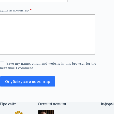
Додати коментар
*
Save my name, email and website in this browser for the
next time I comment.
Опублікувати коментар
Про сайт
Останні новини
Інформ