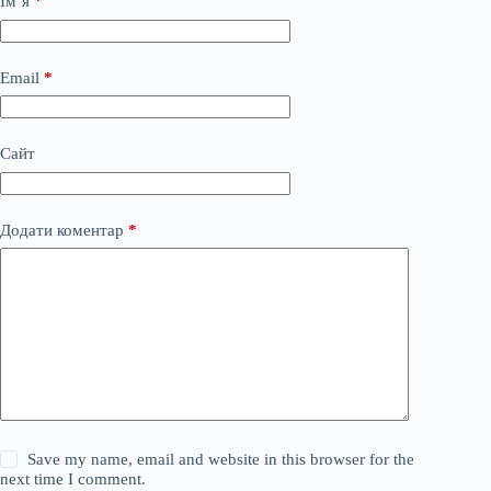
Ім’я
*
Email
*
Сайт
Додати коментар
*
Save my name, email and website in this browser for the
next time I comment.