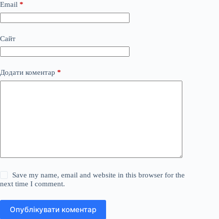
Email
*
Сайт
Додати коментар
*
Save my name, email and website in this browser for the
next time I comment.
Опублікувати коментар