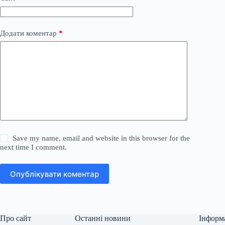
Додати коментар
*
Save my name, email and website in this browser for the
next time I comment.
Опублікувати коментар
Про сайт
Останні новини
Інформ