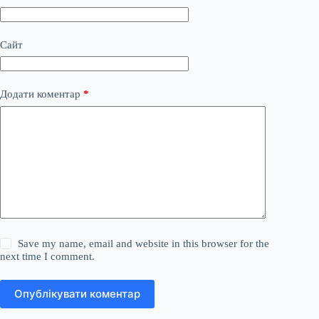
Сайт
Додати коментар
*
Save my name, email and website in this browser for the
next time I comment.
Опублікувати коментар