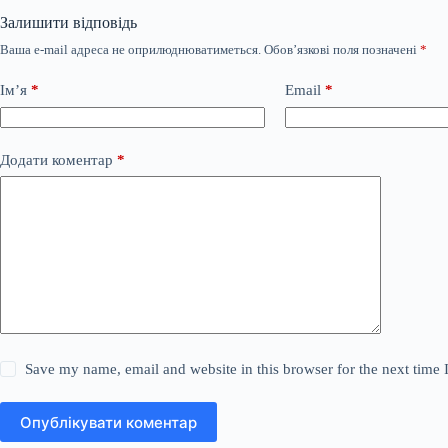
Залишити відповідь
Ваша e-mail адреса не оприлюднюватиметься.
Обов’язкові поля позначені
*
Ім’я
*
Email
*
Додати коментар
*
Save my name, email and website in this browser for the next time
Опублікувати коментар