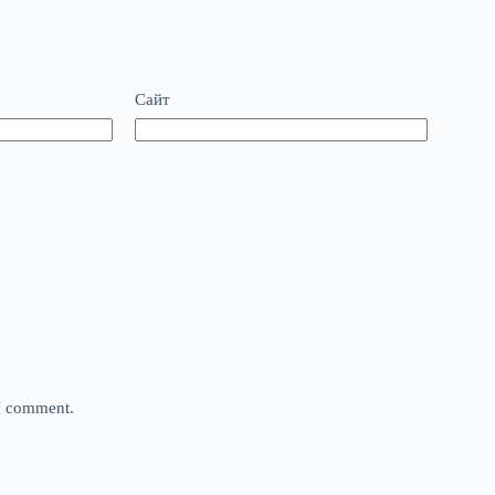
Сайт
 I comment.