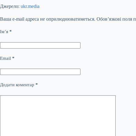
Джерело:
ukr.media
Ваша e-mail адреса не оприлюднюватиметься.
Обов’язкові поля 
Ім’я
*
Email
*
Додати коментар
*