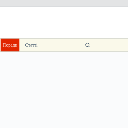
Поради
Статті