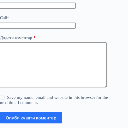
Сайт
Додати коментар
*
Save my name, email and website in this browser for the
next time I comment.
Опублікувати коментар