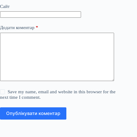
Сайт
Додати коментар
*
Save my name, email and website in this browser for the
next time I comment.
Опублікувати коментар