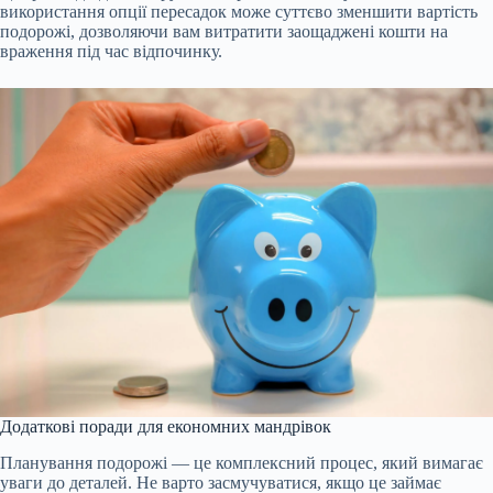
використання опції пересадок може суттєво зменшити вартість
подорожі, дозволяючи вам витратити заощаджені кошти на
враження під час відпочинку.
Додаткові поради для економних мандрівок
Планування подорожі — це комплексний процес, який вимагає
уваги до деталей. Не варто засмучуватися, якщо це займає